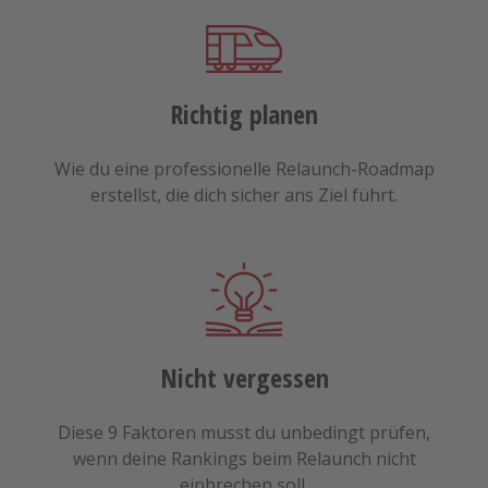
Richtig planen
Wie du eine professionelle Relaunch-Roadmap
erstellst, die dich sicher ans Ziel führt.
Nicht vergessen
Diese 9 Faktoren musst du unbedingt prüfen,
wenn deine Rankings beim Relaunch nicht
einbrechen soll.