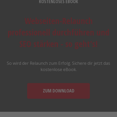
KOSTENLOSES EBOOK
Webseiten-Relaunch
professionell durchführen und
SEO stärken - so geht's!
So wird der Relaunch zum Erfolg. Sichere dir jetzt das
kostenlose eBook.
ZUM DOWNLOAD