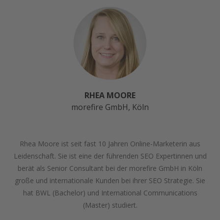
RHEA MOORE
morefire GmbH, Köln
Rhea Moore ist seit fast 10 Jahren Online-Marketerin aus
Leidenschaft. Sie ist eine der führenden SEO Expertinnen und
berät als Senior Consultant bei der morefire GmbH in Köln
große und internationale Kunden bei ihrer SEO Strategie. Sie
hat BWL (Bachelor) und International Communications
(Master) studiert.