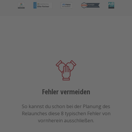
Fehler vermeiden
So kannst du schon bei der Planung des
Relaunches diese 8 typischen Fehler von
vornherein ausschließen.