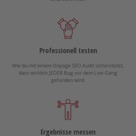
Professionell testen
Wie du mit einem Onpage SEO Audit sicherstellst,
dass wirklich JEDER Bug vor dem Live-Gang
gefunden wird.
Ergebnisse messen