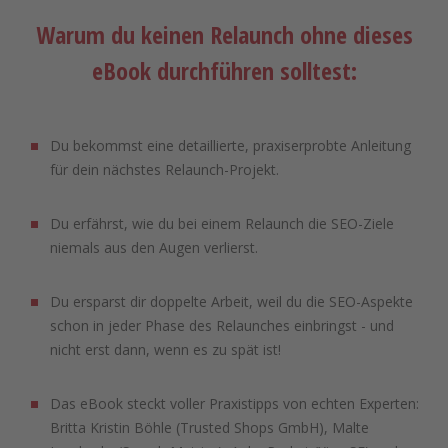
Warum du keinen Relaunch ohne dieses
eBook durchführen solltest:
Du bekommst eine detaillierte, praxiserprobte Anleitung
für dein nächstes Relaunch-Projekt.
Du erfährst, wie du bei einem Relaunch die SEO-Ziele
niemals aus den Augen verlierst.
Du ersparst dir doppelte Arbeit, weil du die SEO-Aspekte
schon in jeder Phase des Relaunches einbringst - und
nicht erst dann, wenn es zu spät ist!
Das eBook steckt voller Praxistipps von echten Experten:
Britta Kristin Böhle (Trusted Shops GmbH), Malte