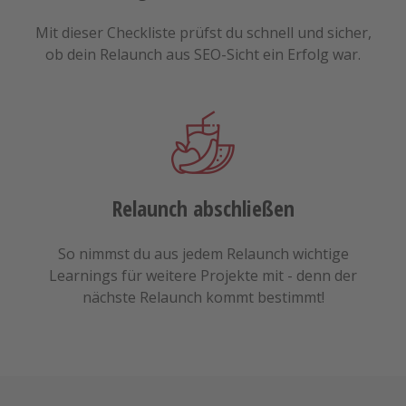
Mit dieser Checkliste prüfst du schnell und sicher,
ob dein Relaunch aus SEO-Sicht ein Erfolg war.
Relaunch abschließen
So nimmst du aus jedem Relaunch wichtige
Learnings für weitere Projekte mit - denn der
nächste Relaunch kommt bestimmt!