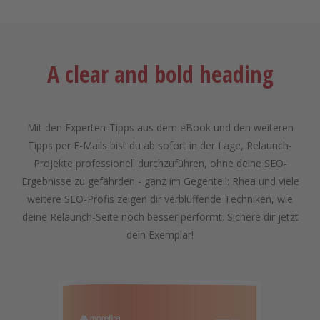
A clear and bold heading
Mit den Experten-Tipps aus dem eBook und den weiteren
Tipps per E-Mails bist du ab sofort in der Lage, Relaunch-
Projekte professionell durchzuführen, ohne deine SEO-
Ergebnisse zu gefährden - ganz im Gegenteil: Rhea und viele
weitere SEO-Profis zeigen dir verblüffende Techniken, wie
deine Relaunch-Seite noch besser performt. Sichere dir jetzt
dein Exemplar!