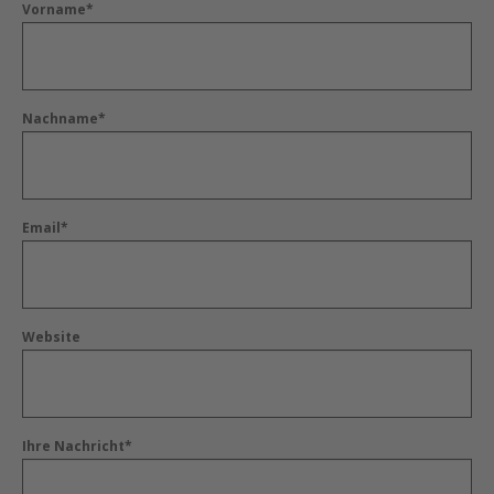
Vorname*
Nachname*
Email*
Website
Ihre Nachricht*