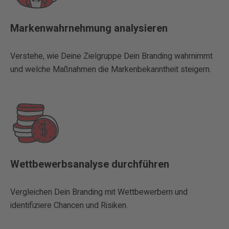
Markenwahrnehmung analysieren
Verstehe, wie Deine Zielgruppe Dein Branding wahrnimmt
und welche Maßnahmen die Markenbekanntheit steigern.
Wettbewerbsanalyse durchführen
Vergleichen Dein Branding mit Wettbewerbern und
identifiziere Chancen und Risiken.