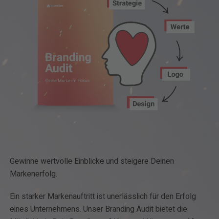
Gewinne wertvolle Einblicke und steigere Deinen
Markenerfolg.
Ein starker Markenauftritt ist unerlässlich für den Erfolg
eines Unternehmens. Unser Branding Audit bietet die