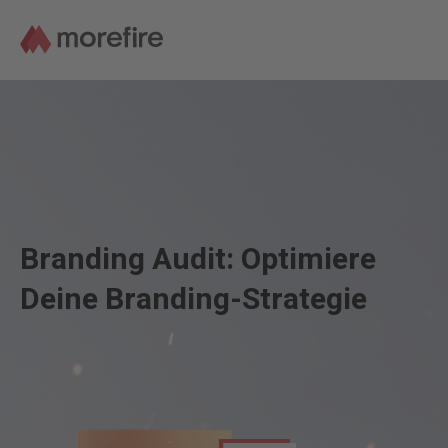
Branding Audit: Optimiere
Deine Branding-Strategie