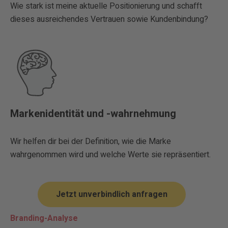
Wie stark ist meine aktuelle Positionierung und schafft
dieses ausreichendes Vertrauen sowie Kundenbindung?
Markenidentität und -wahrnehmung
Wir helfen dir bei der Definition, wie die Marke
wahrgenommen wird und welche Werte sie repräsentiert.
Jetzt unverbindlich anfragen
Branding-Analyse