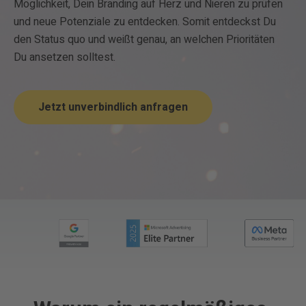
Möglichkeit, Dein Branding auf Herz und Nieren zu prüfen
und neue Potenziale zu entdecken. Somit entdeckst Du
den Status quo und weißt genau, an welchen Prioritäten
Du ansetzen solltest.
Jetzt unverbindlich anfragen