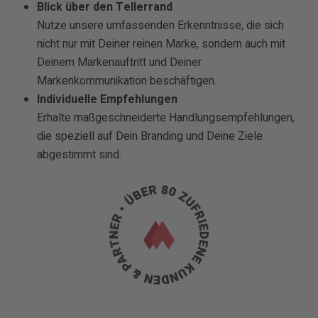
Blick über den Tellerrand
Nutze unsere umfassenden Erkenntnisse, die sich
nicht nur mit Deiner reinen Marke, sondern auch mit
Deinem Markenauftritt und Deiner
Markenkommunikation beschäftigen.
Individuelle Empfehlungen
Erhalte maßgeschneiderte Handlungsempfehlungen,
die speziell auf Dein Branding und Deine Ziele
abgestimmt sind.