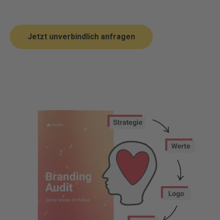
Jetzt unverbindlich anfragen