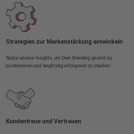
Strategien zur Markenstärkung entwickeln
Nutze unsere Insights, um Dein Branding gezielt zu
positionieren und langfristig erfolgreich zu machen.
Kundentreue und Vertrauen