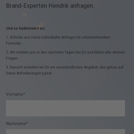
Brand-Experten Hendrik anfragen.
Und so funktioniert es:
1. Schicke uns Deine individuelle Anfrage mit untenstehendem
Formular.
2. Wir melden uns in den nächsten Tagen bei Dir und klären alle offenen
Fragen.
3. Danach erstellen wir Dir ein unverbindliches Angebot, das genau auf
Deine Anforderungen passt.
Vorname
*
Nachname
*