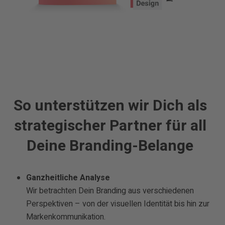
So unterstützen wir Dich als
strategischer Partner für all
Deine Branding-Belange
Ganzheitliche Analyse
Wir betrachten Dein Branding aus verschiedenen
Perspektiven – von der visuellen Identität bis hin zur
Markenkommunikation.