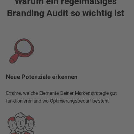
Warum ein regelmäßiges
Branding Audit so wichtig ist
Neue Potenziale erkennen
Erfahre, welche Elemente Deiner Markenstrategie gut
funktionieren und wo Optimierungsbedarf besteht.