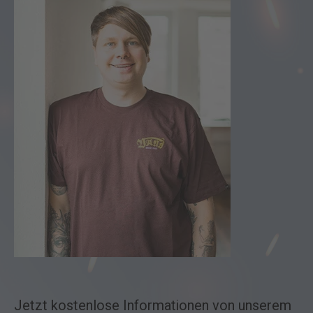
Jetzt kostenlose Informationen von unserem