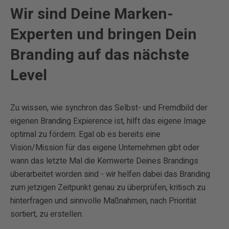
Wir sind Deine Marken-
Experten und bringen Dein
Branding auf das nächste
Level
Zu wissen, wie synchron das Selbst- und Fremdbild der
eigenen Branding Expierence ist, hilft das eigene Image
optimal zu fördern. Egal ob es bereits eine
Vision/Mission für das eigene Unternehmen gibt oder
wann das letzte Mal die Kernwerte Deines Brandings
überarbeitet worden sind - wir helfen dabei das Branding
zum jetzigen Zeitpunkt genau zu überprüfen, kritisch zu
hinterfragen und sinnvolle Maßnahmen, nach Priorität
sortiert, zu erstellen.