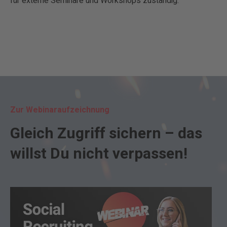
für externe Seminare und Workshops zuständig.
Zur Webinaraufzeichnung
Gleich Zugriff sichern – das
willst Du nicht verpassen!