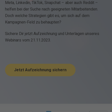
Meta, Linkedin, TikTok, Snapchat – aber auch Reddit –
helfen bei der Suche nach geeigneten Mitarbeitenden.
Doch welche Strategien gibt es, um sich auf dem
Kampagnen-Feld zu behaupten?
Sichere Dir jetzt Aufzeichnung und Unterlagen unseres
Webinars vom 21.11.2023.
Jetzt Aufzeichnung sichern