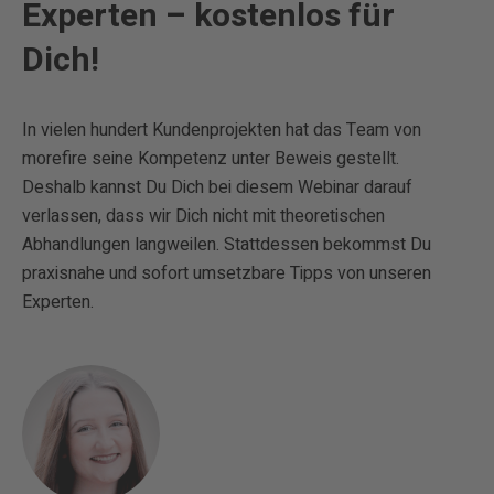
Experten – kostenlos für
Dich!
In vielen hundert Kundenprojekten hat das Team von
morefire seine Kompetenz unter Beweis gestellt.
Deshalb kannst Du Dich bei diesem Webinar darauf
verlassen, dass wir Dich nicht mit theoretischen
Abhandlungen langweilen. Stattdessen bekommst Du
praxisnahe und sofort umsetzbare Tipps von unseren
Experten.