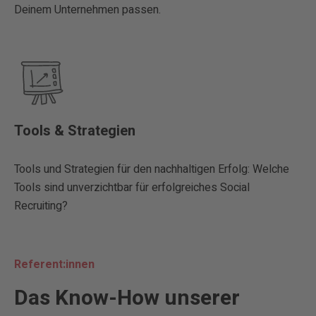
Deinem Unternehmen passen.
Tools & Strategien
Tools und Strategien für den nachhaltigen Erfolg: Welche
Tools sind unverzichtbar für erfolgreiches Social
Recruiting?
Referent:innen
Das Know-How unserer