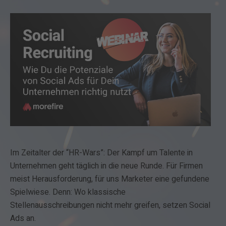
Im Zeitalter der “HR-Wars”: Der Kampf um Talente in
Unternehmen geht täglich in die neue Runde. Für Firmen
meist Herausforderung, für uns Marketer eine gefundene
Spielwiese. Denn: Wo klassische
Stellenausschreibungen nicht mehr greifen, setzen Social
Ads an.