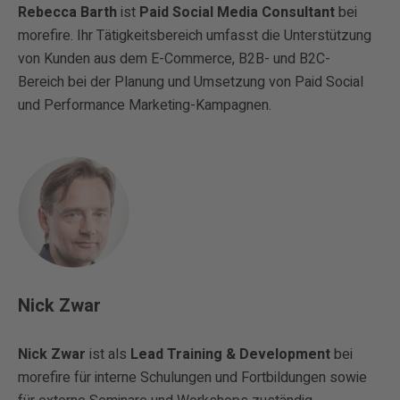
Rebecca Barth
ist
Paid Social Media Consultant
bei
morefire. Ihr Tätigkeitsbereich umfasst die Unterstützung
von Kunden aus dem E-Commerce, B2B- und B2C-
Bereich bei der Planung und Umsetzung von Paid Social
und Performance Marketing-Kampagnen.
Nick Zwar
Nick Zwar
ist als
Lead Training & Development
bei
morefire für interne Schulungen und Fortbildungen sowie