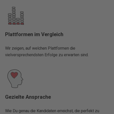
Plattformen im Vergleich
Wir zeigen, auf welchen Plattformen die
vielversprechendsten Erfolge zu erwarten sind.
Gezielte Ansprache
Wie Du genau die Kandidaten erreichst, die perfekt zu