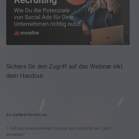
Sichere Dir den Zugriff auf das Webinar inkl.
dem Handout.
So meldest Du Dich an:
1. Füll das untenstehende Formular aus und klicke auf „Jetzt
anmelden“