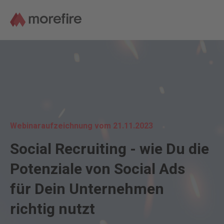
Webinaraufzeichnung vom 21.11.2023
Social Recruiting - wie Du die
Potenziale von Social Ads
für Dein Unternehmen
richtig nutzt