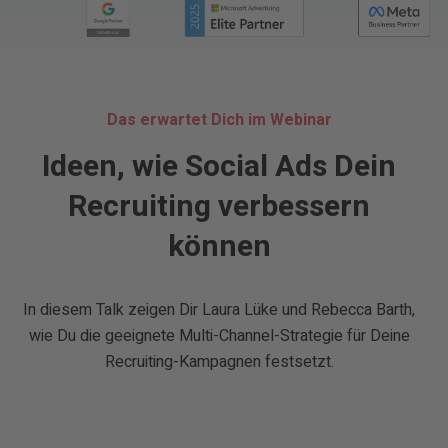
Das erwartet Dich im Webinar
Ideen, wie Social Ads Dein
Recruiting verbessern
können
In diesem Talk zeigen Dir Laura Lüke und Rebecca Barth,
wie Du die geeignete Multi-Channel-Strategie für Deine
Recruiting-Kampagnen festsetzt.