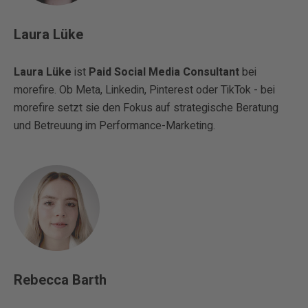
Laura Lüke
Laura Lüke
ist
Paid Social Media Consultant
bei
morefire. Ob Meta, Linkedin, Pinterest oder TikTok - bei
morefire setzt sie den Fokus auf strategische Beratung
und Betreuung im Performance-Marketing.
Rebecca Barth