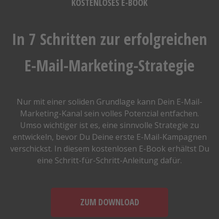
KOSTENLOSES E-BOOK
In 7 Schritten zur erfolgreichen
E-Mail-Marketing-Strategie
Nur mit einer soliden Grundlage kann Dein E-Mail-
Marketing-Kanal sein volles Potenzial entfachen.
Umso wichtiger ist es, eine sinnvolle Strategie zu
entwickeln, bevor Du Deine erste E-Mail-Kampagnen
verschickst. In diesem kostenlosen E-Book erhältst Du
eine Schritt-für-Schritt-Anleitung dafür.
ZUM DOWNLOAD