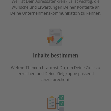
Wer ist Dein Adressatenkreis? Es ist wichtig, die
Wünsche und Erwartungen Deiner Kontakte an
Deine Unternehmenskommunikation zu kennen.
Inhalte bestimmen
Welche Themen brauchst Du, um Deine Ziele zu
erreichen und Deine Zielgruppe passend
anzusprechen?