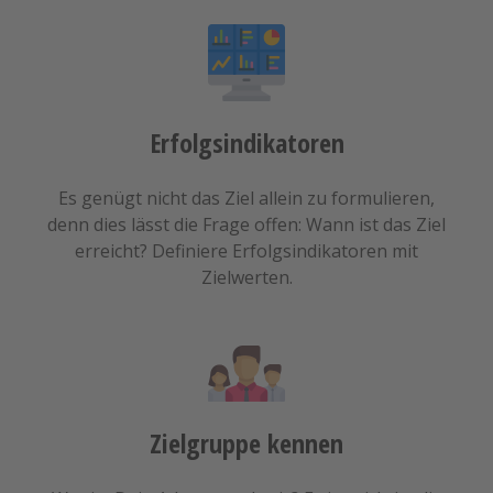
Erfolgsindikatoren
Es genügt nicht das Ziel allein zu formulieren,
denn dies lässt die Frage offen: Wann ist das Ziel
erreicht? Definiere Erfolgsindikatoren mit
Zielwerten.
Zielgruppe kennen