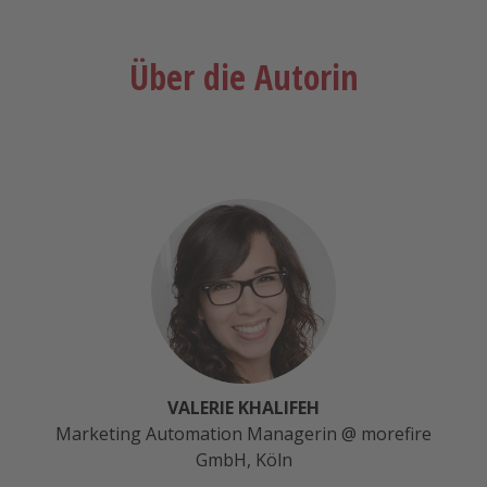
Über die Autorin
VALERIE KHALIFEH
Marketing Automation Managerin @ morefire
GmbH, Köln