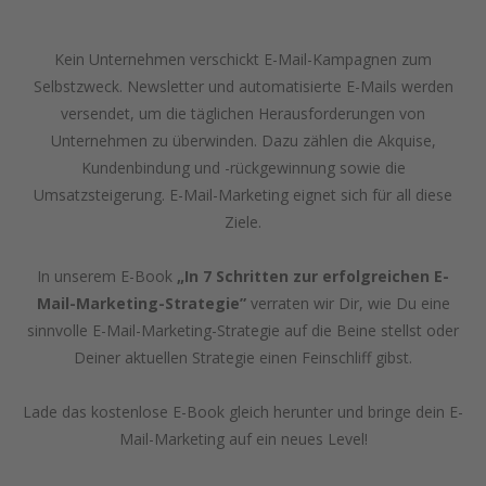
Kein Unternehmen verschickt E-Mail-Kampagnen zum
Selbstzweck. Newsletter und automatisierte E-Mails werden
versendet, um die täglichen Herausforderungen von
Unternehmen zu überwinden. Dazu zählen die Akquise,
Kundenbindung und -rückgewinnung sowie die
Umsatzsteigerung. E-Mail-Marketing eignet sich für all diese
Ziele.
In unserem E-Book
„In 7 Schritten zur erfolgreichen E-
Mail-Marketing-Strategie”
verraten wir Dir, wie Du eine
sinnvolle E-Mail-Marketing-Strategie auf die Beine stellst oder
Deiner aktuellen Strategie einen Feinschliff gibst.
Lade das kostenlose E-Book gleich herunter und bringe dein E-
Mail-Marketing auf ein neues Level!