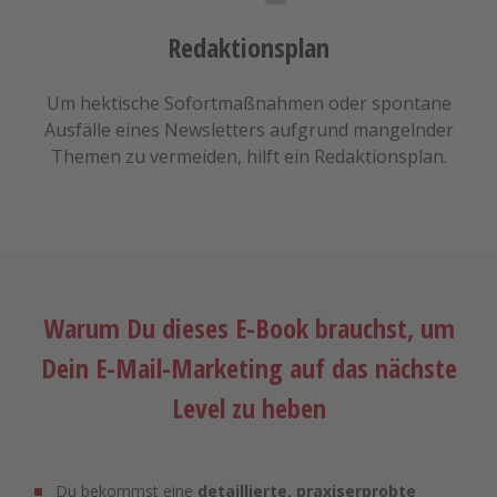
Redaktionsplan
Um hektische Sofortmaßnahmen oder spontane
Ausfälle eines Newsletters aufgrund mangelnder
Themen zu vermeiden, hilft ein Redaktionsplan.
Warum Du dieses E-Book brauchst, um
Dein E-Mail-Marketing auf das nächste
Level zu heben
Du bekommst eine
detaillierte, praxiserprobte