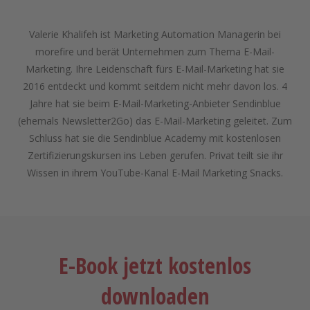
Valerie Khalifeh ist Marketing Automation Managerin bei
morefire und berät Unternehmen zum Thema E-Mail-
Marketing. Ihre Leidenschaft fürs E-Mail-Marketing hat sie
2016 entdeckt und kommt seitdem nicht mehr davon los. 4
Jahre hat sie beim E-Mail-Marketing-Anbieter Sendinblue
(ehemals Newsletter2Go) das E-Mail-Marketing geleitet. Zum
Schluss hat sie die Sendinblue Academy mit kostenlosen
Zertifizierungskursen ins Leben gerufen. Privat teilt sie ihr
Wissen in ihrem YouTube-Kanal E-Mail Marketing Snacks.
E-Book jetzt kostenlos
downloaden