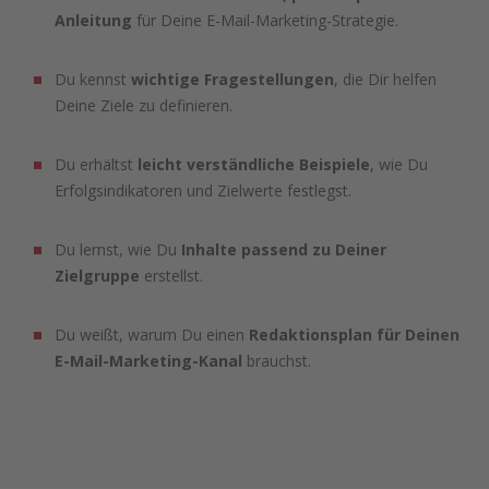
Anleitung
für Deine E-Mail-Marketing-Strategie.
Du kennst
wichtige Fragestellungen
, die Dir helfen
Deine Ziele zu definieren.
Du erhältst
leicht verständliche Beispiele
, wie Du
Erfolgsindikatoren und Zielwerte festlegst.
Du lernst, wie Du
Inhalte passend zu Deiner
Zielgruppe
erstellst.
Du weißt, warum Du einen
Redaktionsplan für Deinen
E-Mail-Marketing-Kanal
brauchst.