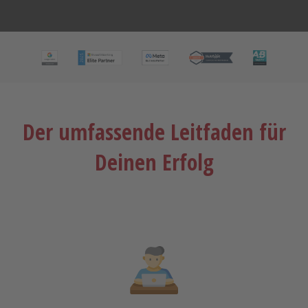
Der umfassende Leitfaden für
Deinen Erfolg