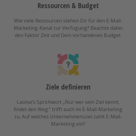
Ressourcen & Budget
Wie viele Ressourcen stehen Dir für den E-Mail-
Marketing-Kanal zur Verfügung? Beachte dabei
den Faktor Zeit und Dein vorhandenes Budget.
Ziele definieren
Laotse’s Sprichwort „Nur wer sein Ziel kennt,
findet den Weg.“ trifft auch im E-Mail-Marketing
zu. Auf welches Unternehmensziel zahlt E-Mail-
Marketing ein?