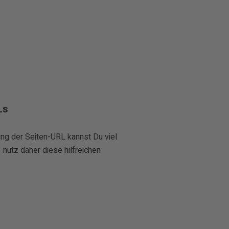
Ls
ung der Seiten-URL kannst Du viel
nutz daher diese hilfreichen