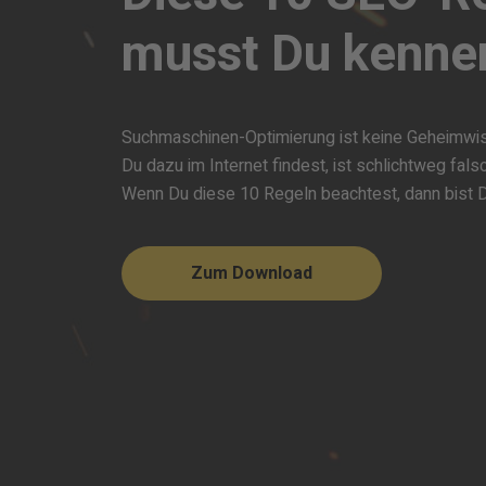
musst Du kenne
Suchmaschinen-Optimierung ist keine Geheimwis
Du dazu im Internet findest, ist schlichtweg fals
Wenn Du diese 10 Regeln beachtest, dann bist D
Zum Download