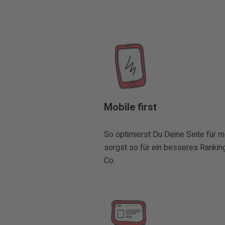
Mobile first
So optimierst Du Deine Seite für m
sorgst so für ein besseres Rankin
Co.