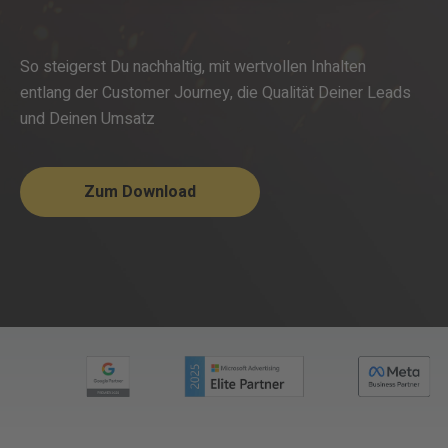
So steigerst Du nachhaltig, mit wertvollen Inhalten
entlang der Customer Journey,
die Qualität Deiner Leads
und
Deinen Umsatz
Zum Download