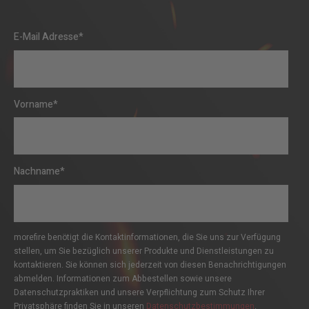
E-Mail Adresse
*
Vorname
*
Nachname
*
morefire benötigt die Kontaktinformationen, die Sie uns zur Verfügung
stellen, um Sie bezüglich unserer Produkte und Dienstleistungen zu
kontaktieren. Sie können sich jederzeit von diesen Benachrichtigungen
abmelden. Informationen zum Abbestellen sowie unsere
Datenschutzpraktiken und unsere Verpflichtung zum Schutz Ihrer
Privatsphäre finden Sie in unseren
Datenschutzbestimmungen
.