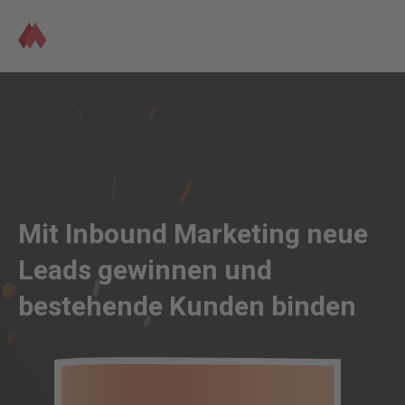
Mit Inbound Marketing neue
Leads gewinnen und
bestehende Kunden binden