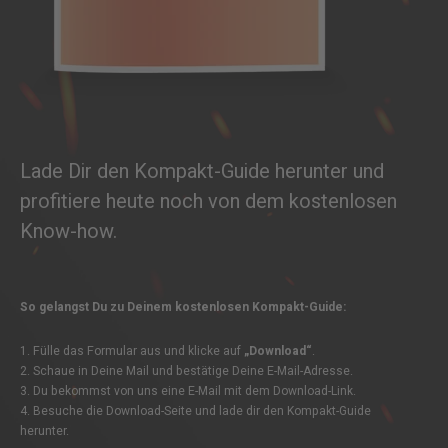
Lade Dir den Kompakt-Guide herunter und
profitiere heute noch von dem kostenlosen
Know-how.
So gelangst Du zu Deinem kostenlosen Kompakt-Guide:
1. Fülle das Formular aus und klicke auf
„Download“
.
2. Schaue in Deine Mail und bestätige Deine E-Mail-Adresse.
3. Du bekommst von uns eine E-Mail mit dem Download-Link.
4. Besuche die Download-Seite und lade dir den Kompakt-Guide
herunter.