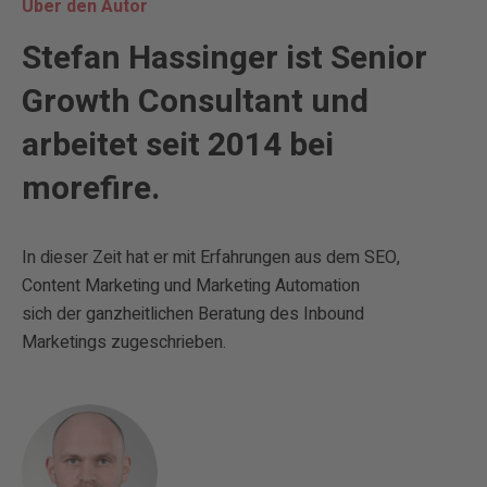
Über den Autor
Stefan Hassinger ist Senior
Growth Consultant und
arbeitet seit 2014 bei
morefire.
In dieser Zeit hat er mit Erfahrungen aus dem SEO,
Content Marketing und Marketing Automation
sich der ganzheitlichen Beratung des Inbound
Marketings zugeschrieben.