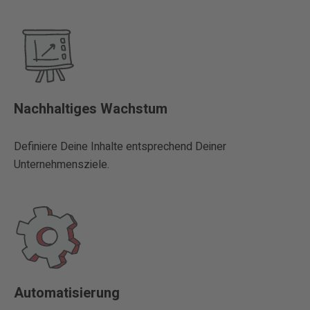
Nachhaltiges Wachstum
Definiere Deine Inhalte entsprechend Deiner
Unternehmensziele.
Automatisierung