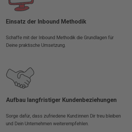
Einsatz der Inbound Methodik
Schaffe mit der Inbound Methodik die Grundlagen für
Deine praktische Umsetzung.
Aufbau langfristiger Kundenbeziehungen
Sorge dafür, dass zufriedene Kund:innen Dir treu bleiben
und Dein Unternehmen weiterempfehlen.