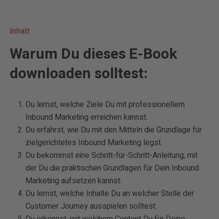
Inhalt
Warum Du dieses E-Book
downloaden solltest:
Du lernst, welche Ziele Du mit professionellem
Inbound Marketing erreichen kannst.
Du erfährst, wie Du mit den Mitteln die Grundlage für
zielgerichtetes Inbound Marketing legst.
Du bekommst eine Schritt-für-Schritt-Anleitung, mit
der Du die praktischen Grundlagen für Dein Inbound
Marketing aufsetzen kannst.
Du lernst, welche Inhalte Du an welcher Stelle der
Customer Journey ausspielen solltest.