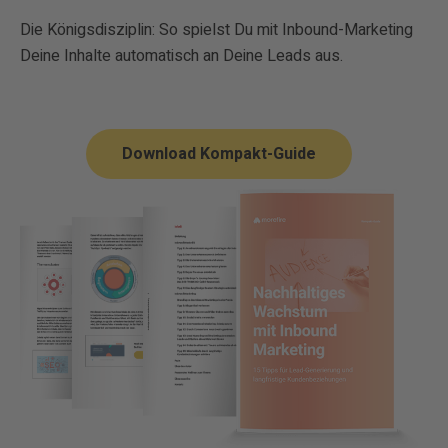
Die Königsdisziplin: So spielst Du mit Inbound-Marketing
Deine Inhalte automatisch an Deine Leads aus.
Download Kompakt-Guide