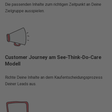
Die passenden Inhalte zum richtigen Zeitpunkt an Deine
Zielgruppe ausspielen.
Customer Journey am See-Think-Do-Care
Modell
Richte Deine Inhalte an dem Kaufentscheidungsprozess
Deiner Leads aus.