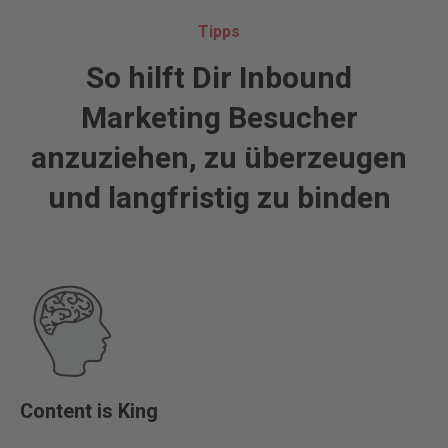
Tipps
So hilft Dir Inbound
Marketing Besucher
anzuziehen, zu überzeugen
und langfristig zu binden
Content is King