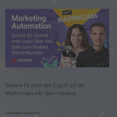
Sichere Dir jetzt den Zugriff auf die
Masterclass inkl. dem Handout.
So meldest Du Dich an: