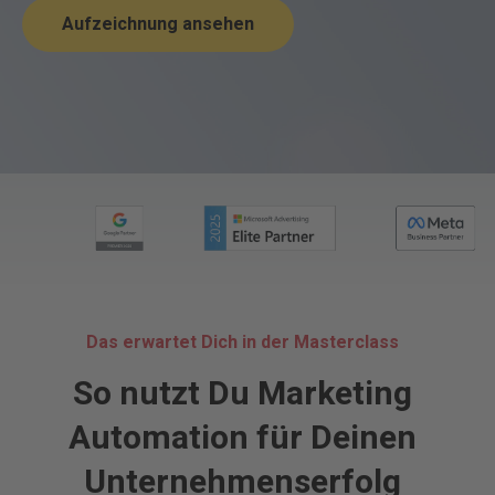
Aufzeichnung ansehen
Das erwartet Dich in der Masterclass
So nutzt Du Marketing
Automation für Deinen
Unternehmenserfolg