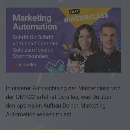
In unserer Aufzeichnung der Masterclass von
der OMR22 erfährst Du alles, was Du über
den optimalen Aufbau Deiner Marketing
Automation wissen musst.