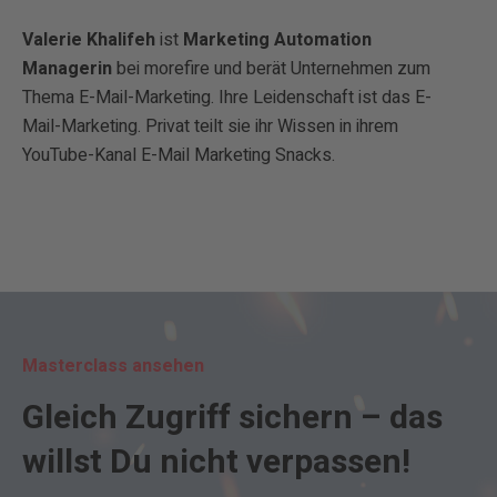
Valerie Khalifeh
ist
Marketing Automation
Managerin
bei morefire und berät Unternehmen zum
Thema
E-Mail-Marketing
. Ihre Leidenschaft ist das E-
Mail-Marketing. Privat teilt sie ihr Wissen in ihrem
YouTube-Kanal E-Mail Marketing Snacks.
Masterclass ansehen
Gleich Zugriff sichern – das
willst Du nicht verpassen!