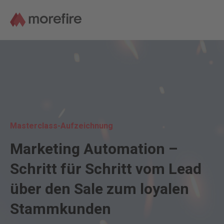
Masterclass-Aufzeichnung
Marketing Automation –
Schritt für Schritt vom Lead
über den Sale zum loyalen
Stammkunden