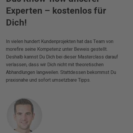
Experten – kostenlos für
Dich!
In vielen hundert Kundenprojekten hat das Team von
morefire seine Kompetenz unter Beweis gestellt.
Deshalb kannst Du Dich bei dieser Masterclass darauf
verlassen, dass wir Dich nicht mit theoretischen
Abhandlungen langweilen. Stattdessen bekommst Du
praxisnahe und sofort umsetzbare Tipps.