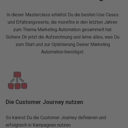
In dieser Masterclass erhältst Du die besten Use Cases
und Erfahrungswerte, die morefire in den letzten Jahren
zum Thema Marketing Automation gesammelt hat.
Sichere Dir jetzt die Aufzeichnung und lerne alles, was Du
zum Start und zur Optimierung Deiner Marketing
Automation benötigst.
Die Customer Journey nutzen
So kannst Du die Customer Journey definieren und
erfolgreich in Kampagnen nutzen.