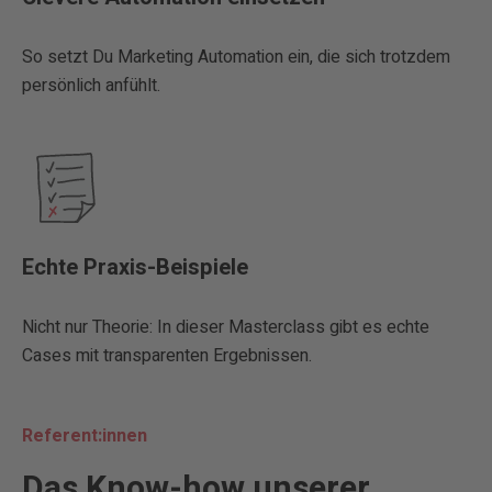
So setzt Du Marketing Automation ein, die sich trotzdem
persönlich anfühlt.
Echte Praxis-Beispiele
Nicht nur Theorie: In dieser Masterclass gibt es echte
Cases mit transparenten Ergebnissen.
Referent:innen
Das Know-how unserer