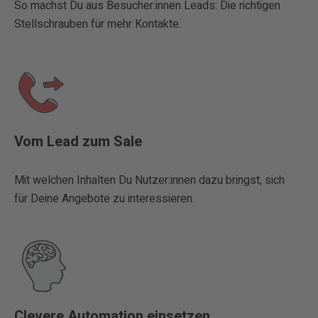
So machst Du aus Besucher:innen Leads: Die richtigen
Stellschrauben für mehr Kontakte.
Vom Lead zum Sale
Mit welchen Inhalten Du Nutzer:innen dazu bringst, sich
für Deine Angebote zu interessieren.
Clevere Automation einsetzen