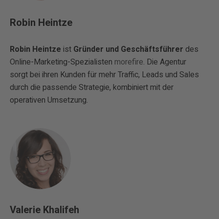
Robin Heintze
Robin Heintze
ist
Gründer und Geschäftsführer
des
Online-Marketing-Spezialisten
morefire
. Die Agentur
sorgt bei ihren Kunden für mehr Traffic, Leads und Sales
durch die passende Strategie, kombiniert mit der
operativen Umsetzung.
Valerie Khalifeh