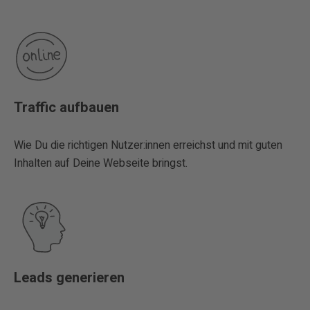
Traffic aufbauen
Wie Du die richtigen Nutzer:innen erreichst und mit guten
Inhalten auf Deine Webseite bringst.
Leads generieren