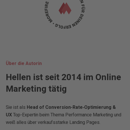
Über die Autorin
Hellen ist seit 2014 im Online
Marketing tätig
Sie ist als
Head of Conversion-Rate‑Optimierung &
UX
Top-Expertin beim Thema Performance Marketing und
weiß alles über verkaufsstarke Landing Pages.