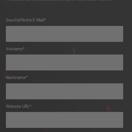
Geschäftliche E-Mail
*
Vorname
*
Nachname
*
Website-URL
*