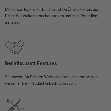
Mit dieser Top-Technik schreibst Du Überschriften, die
Deine Webseitenbesucher packen und zum Bestellen
animieren.
Benefits statt Features
So machst Du Deinem Webseitenbesucher sofort klar,
warum er Dein Produkt unbedingt braucht.