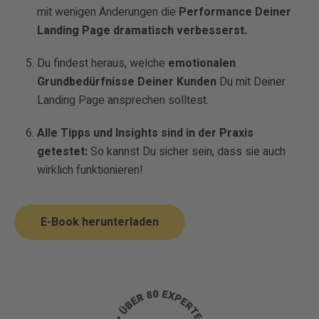
mit wenigen Änderungen die
Performance Deiner
Landing Page dramatisch verbesserst.
Du findest heraus, welche
emotionalen
Grundbedürfnisse Deiner Kunden
Du mit Deiner
Landing Page ansprechen solltest.
Alle Tipps und Insights sind in der Praxis
getestet:
So kannst Du sicher sein, dass sie auch
wirklich funktionieren!
E-Book herunterladen