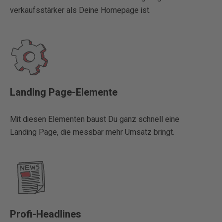
verkaufsstärker als Deine Homepage ist.
Landing Page-Elemente
Mit diesen Elementen baust Du ganz schnell eine
Landing Page, die messbar mehr Umsatz bringt.
Profi-Headlines