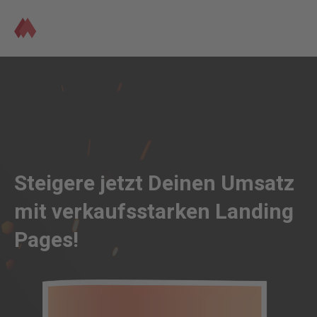
Steigere jetzt Deinen Umsatz
mit verkaufsstarken Landing
Pages!