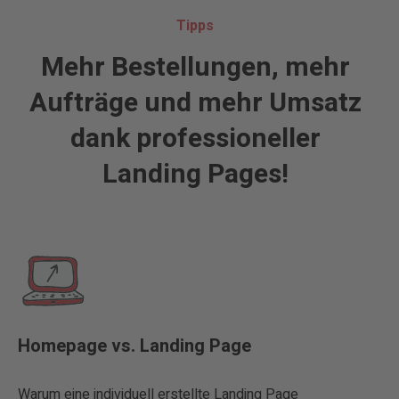
Tipps
Mehr Bestellungen, mehr
Aufträge und mehr Umsatz
dank professioneller
Landing Pages!
Homepage vs. Landing Page
Warum eine individuell erstellte Landing Page