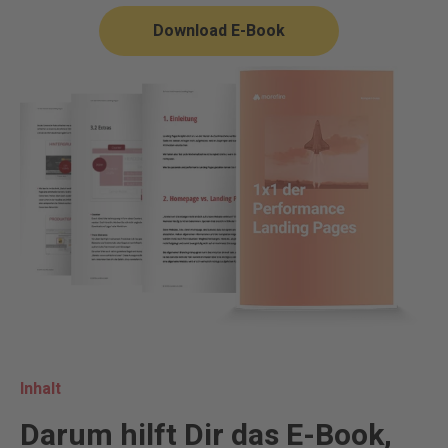
Download E-Book
Inhalt
Darum hilft Dir das E-Book,