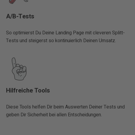
A/B-Tests
So optimierst Du Deine Landing Page mit cleveren Splitt-
Tests und steigerst so kontinuierlich Deinen Umsatz.
Hilfreiche Tools
Diese Tools helfen Dir beim Auswerten Deiner Tests und
geben Dir Sicherheit bei allen Entscheidungen.