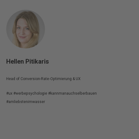
Hellen Pitikaris
Head of Conversion-Rate‑Optimierung & UX
#ux #werbepsychologie #kannmanauchselberbauen
#amliebstenimwasser