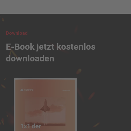
Download
E-Book jetzt kostenlos
downloaden