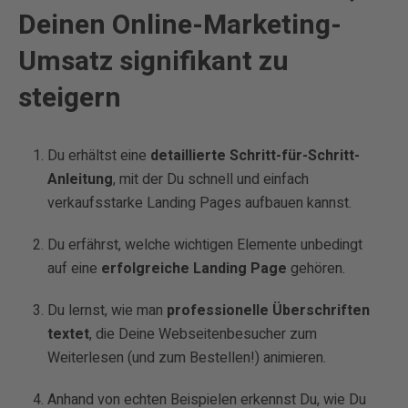
Deinen Online-Marketing-
Umsatz signifikant zu
steigern
Du erhältst eine
detaillierte Schritt-für-Schritt-
Anleitung
, mit der Du schnell und einfach
verkaufsstarke Landing Pages aufbauen kannst.
Du erfährst, welche wichtigen Elemente unbedingt
auf eine
erfolgreiche Landing Page
gehören.
Du lernst, wie man
professionelle Überschriften
textet
, die Deine Webseitenbesucher zum
Weiterlesen (und zum Bestellen!) animieren.
Anhand von echten Beispielen erkennst Du, wie Du