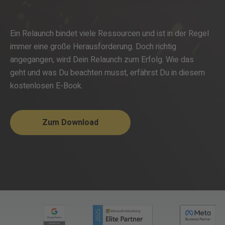
Ein Relaunch bindet viele Ressourcen und ist in der Regel
immer eine große Herausforderung. Doch richtig
angegangen, wird Dein Relaunch zum Erfolg. Wie das
geht und was Du beachten musst, erfährst Du in diesem
kostenlosen E-Book.
Zum Download