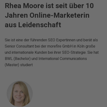
Rhea Moore ist seit über 10
Jahren Online-Marketerin
aus Leidenschaft
Sie ist eine der führenden SEO Expertinnen und berät als
Senior Consultant bei der morefire GmbH in Köln große
und internationale Kunden bei ihrer SEO-Strategie. Sie hat
BWL (Bachelor) und International Communications
(Master) studiert