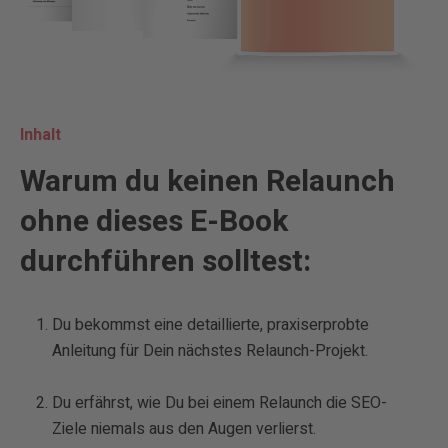
Inhalt
Warum du keinen Relaunch
ohne dieses E-Book
durchführen solltest:
Du bekommst eine detaillierte, praxiserprobte
Anleitung für Dein nächstes Relaunch-Projekt.
Du erfährst, wie Du bei einem Relaunch die SEO-
Ziele niemals aus den Augen verlierst.