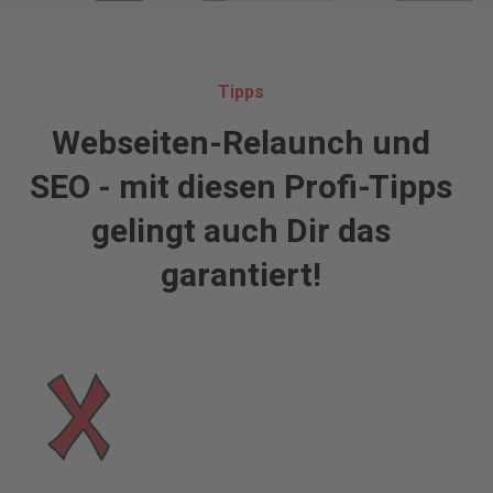
Tipps
Webseiten-Relaunch und
SEO - mit diesen Profi-Tipps
gelingt auch Dir das
garantiert!