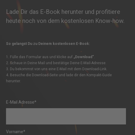
Lade Dir das E-Book herunter und profitiere
heute noch von dem kostenlosen Know-how.
So gelangst Du zu Deinem kostenlosen E-Book:
1. Fülle das Formular aus und klicke auf
„Download“
.
2. Schaue in Deine Mail und bestätige Deine E-Mail-Adresse.
3. Du bekommst von uns eine E-Mail mit dem Download-Link.
4. Besuche die Download-Seite und lade dir den Kompakt-Guide
herunter.
E-Mail Adresse
*
Vorname
*