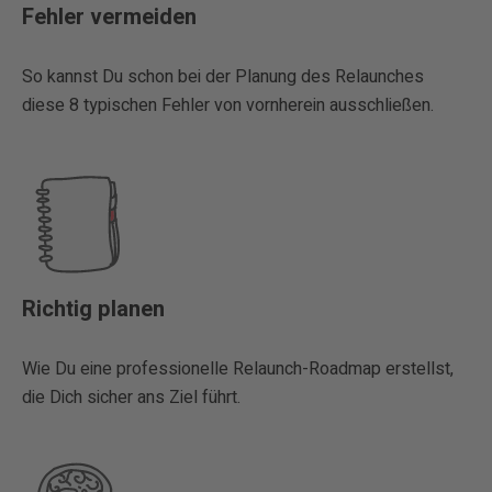
Fehler vermeiden
So kannst Du schon bei der Planung des Relaunches
diese 8 typischen Fehler von vornherein ausschließen.
Richtig planen
Wie Du eine professionelle Relaunch-Roadmap erstellst,
die Dich sicher ans Ziel führt.