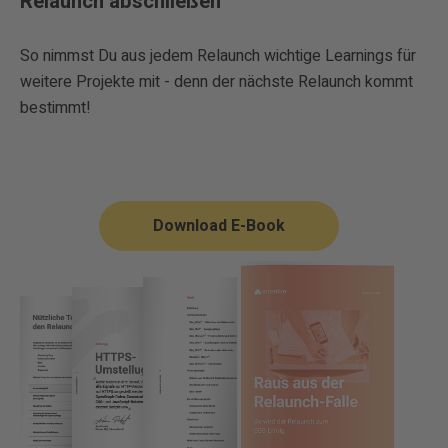
Relaunch abschließen
So nimmst Du aus jedem Relaunch wichtige Learnings für
weitere Projekte mit - denn der nächste Relaunch kommt
bestimmt!
Download E-Book