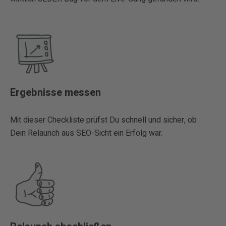
Ergebnisse messen
Mit dieser Checkliste prüfst Du schnell und sicher, ob
Dein Relaunch aus SEO-Sicht ein Erfolg war.