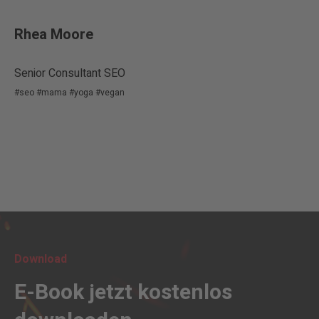
Rhea Moore
Senior Consultant SEO
#seo #mama #yoga #vegan
Download
E-Book jetzt kostenlos