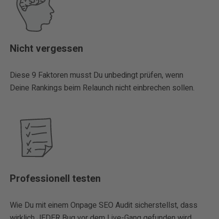
Nicht vergessen
Diese 9 Faktoren musst Du unbedingt prüfen, wenn
Deine Rankings beim Relaunch nicht einbrechen sollen.
Professionell testen
Wie Du mit einem Onpage SEO Audit sicherstellst, dass
wirklich JEDER Bug vor dem Live-Gang gefunden wird.