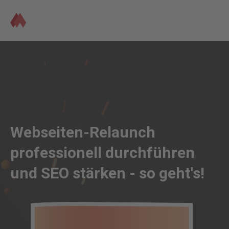
Webseiten-Relaunch
professionell durchführen
und SEO stärken - so geht's!