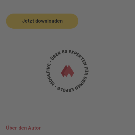
Jetzt downloaden
Über den Autor