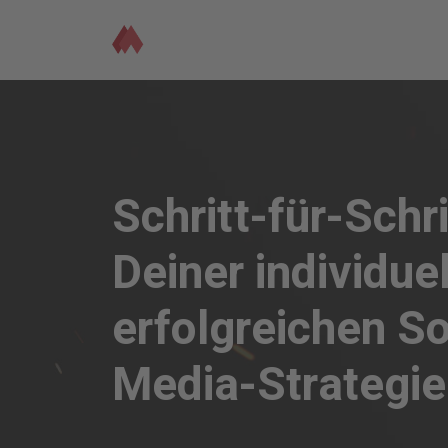
Schritt-für-Schri
Deiner individue
erfolgreichen So
Media-Strategie