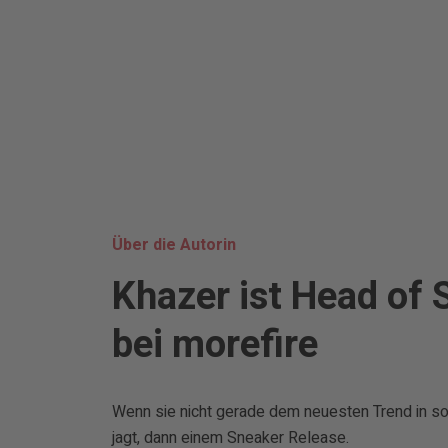
Über die Autorin
Khazer ist Head of 
bei morefire
Wenn sie nicht gerade dem neuesten Trend in so
jagt, dann einem Sneaker Release.