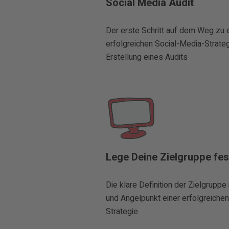
Social Media Audit
Der erste Schritt auf dem Weg zu 
erfolgreichen Social-Media-Strategi
Erstellung eines Audits
Lege Deine Zielgruppe fes
Die klare Definition der Zielgruppe 
und Angelpunkt einer erfolgreiche
Strategie