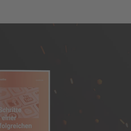
Inhalt
Über die Autorin
Download