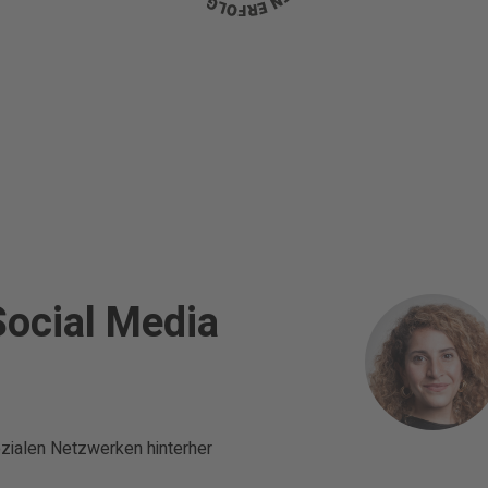
Social Media
zialen Netzwerken hinterher