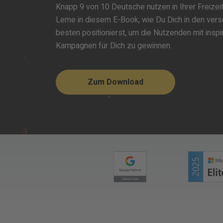
Knapp 9 von 10 Deutsche nutzen in Ihrer Freizei
Lerne in diesem E-Book, wie Du Dich in den ve
besten positionierst, um die Nutzenden mit insp
Kampagnen für Dich zu gewinnen.
Zum Download