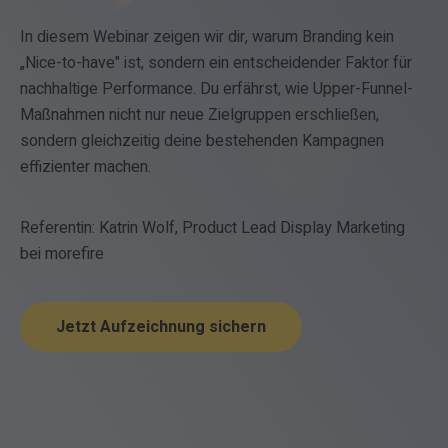
In diesem Webinar zeigen wir dir, warum Branding kein
„Nice-to-have" ist, sondern ein entscheidender Faktor für
nachhaltige Performance. Du erfährst, wie Upper-Funnel-
Maßnahmen nicht nur neue Zielgruppen erschließen,
sondern gleichzeitig deine bestehenden Kampagnen
effizienter machen.
Referentin: Katrin Wolf, Product Lead Display Marketing
bei morefire
Jetzt Aufzeichnung sichern