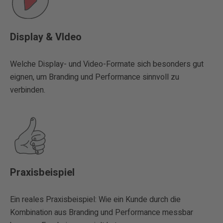
Display & VIdeo
Welche Display- und Video-Formate sich besonders gut
eignen, um Branding und Performance sinnvoll zu
verbinden.
Praxisbeispiel
Ein reales Praxisbeispiel: Wie ein Kunde durch die
Kombination aus Branding und Performance messbar