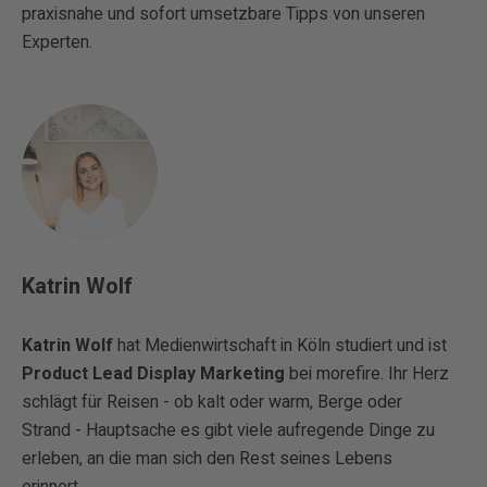
praxisnahe und sofort umsetzbare Tipps von unseren
Experten.
Katrin Wolf
Katrin Wolf
hat Medienwirtschaft in Köln studiert und ist
Product Lead Display Marketing
bei morefire. Ihr Herz
schlägt für Reisen - ob kalt oder warm, Berge oder
Strand - Hauptsache es gibt viele aufregende Dinge zu
erleben, an die man sich den Rest seines Lebens
erinnert.