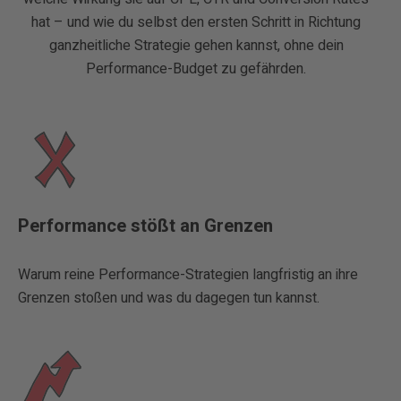
hat – und wie du selbst den ersten Schritt in Richtung
ganzheitliche Strategie gehen kannst, ohne dein
Performance-Budget zu gefährden.
Performance stößt an Grenzen
Warum reine Performance-Strategien langfristig an ihre
Grenzen stoßen und was du dagegen tun kannst.