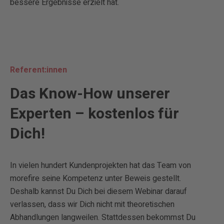
bessere Ergebnisse erzielt hat.
Referent:innen
Das Know-How unserer
Experten – kostenlos für
Dich!
In vielen hundert Kundenprojekten hat das Team von
morefire seine Kompetenz unter Beweis gestellt.
Deshalb kannst Du Dich bei diesem Webinar darauf
verlassen, dass wir Dich nicht mit theoretischen
Abhandlungen langweilen. Stattdessen bekommst Du