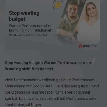
Stop wasting budget: Warum Performance ohne
Branding nicht funktioniert
Viele Unternehmen investieren gezielt in Performance-
Maßnahmen wie Google Ads – und das aus gutem Grund:
Die Ergebnisse sind messbar, der Hebel ist schnell
spürbar. Doch wer ausschließlich auf Performance setzt,
lässt Potenzial liegen.