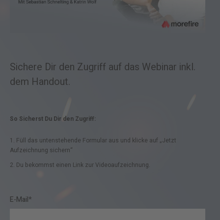
Sichere Dir den Zugriff auf das Webinar inkl.
dem Handout.
So Sicherst Du Dir den Zugriff:
1. Füll das untenstehende Formular aus und klicke auf „Jetzt
Aufzeichnung sichern“
2. Du
bekommst einen Link zur Videoaufzeichnung.
E-Mail
*