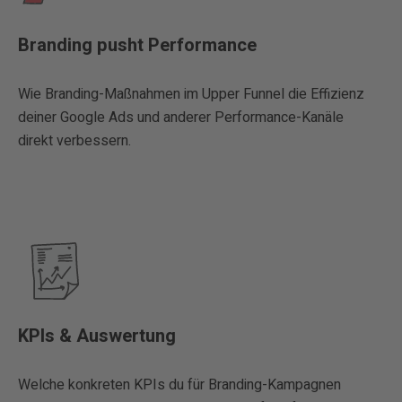
Branding pusht Performance
Wie Branding-Maßnahmen im Upper Funnel die Effizienz
deiner Google Ads und anderer Performance-Kanäle
direkt verbessern.
KPIs & Auswertung
Welche konkreten KPIs du für Branding-Kampagnen