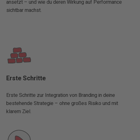
ansetzt – und wie du deren Wirkung auf Performance
sichtbar machst.
Erste Schritte
Erste Schritte zur Integration von Branding in deine
bestehende Strategie – ohne großes Risiko und mit
klarem Ziel.