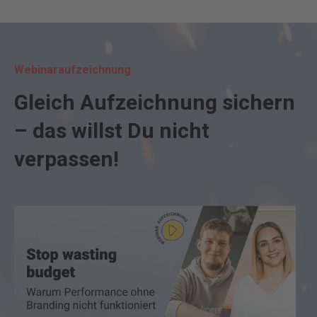
Webinaraufzeichnung
Gleich Aufzeichnung sichern
– das willst Du nicht
verpassen!