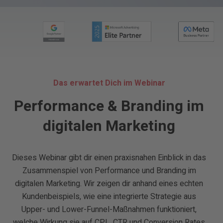
Das erwartet Dich im Webinar
Performance & Branding im
digitalen Marketing
Dieses Webinar gibt dir einen praxisnahen Einblick in das
Zusammenspiel von Performance und Branding im
digitalen Marketing. Wir zeigen dir anhand eines echten
Kundenbeispiels, wie eine integrierte Strategie aus
Upper- und Lower-Funnel-Maßnahmen funktioniert,
welche Wirkung sie auf CPL, CTR und Conversion Rates