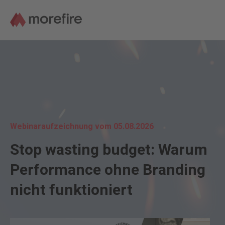
Webinaraufzeichnung vom 05.08.2026
Stop wasting budget: Warum
Performance ohne Branding
nicht funktioniert