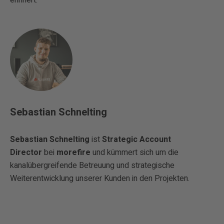
Sebastian Schnelting
Sebastian Schnelting
ist
Strategic Account
Director
bei
morefire
und kümmert sich um die
kanalübergreifende Betreuung und strategische
Weiterentwicklung unserer Kunden in den Projekten.