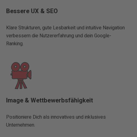
Bessere UX & SEO
Klare Strukturen, gute Lesbarkeit und intuitive Navigation
verbessern die Nutzererfahrung und dein Google-
Ranking.
Image & Wettbewerbsfähigkeit
Positioniere Dich als innovatives und inklusives
Unternehmen.