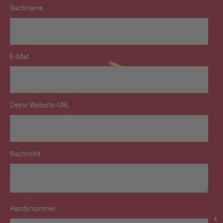
Nachname
*
E-Mail
*
Deine Website-URL
*
Nachricht
*
Handynummer