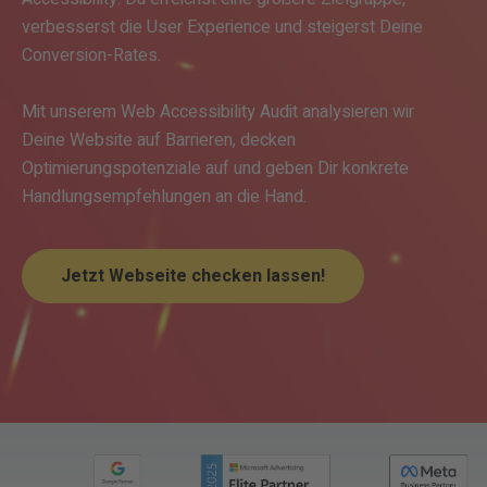
verbesserst die User Experience und steigerst Deine
Conversion-Rates.
Mit unserem Web Accessibility Audit analysieren wir
Deine Website auf Barrieren, decken
Optimierungspotenziale auf und geben Dir konkrete
Handlungsempfehlungen an die Hand.
Jetzt Webseite checken lassen!