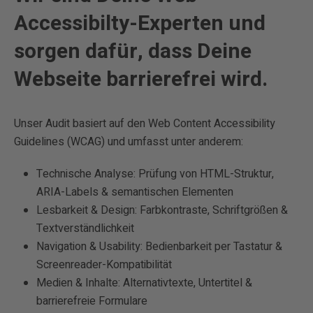
Accessibilty-Experten und
sorgen dafür, dass Deine
Webseite barrierefrei wird.
Unser Audit basiert auf den Web Content Accessibility
Guidelines (WCAG) und umfasst unter anderem:
Technische Analyse: Prüfung von HTML-Struktur,
ARIA-Labels & semantischen Elementen
Lesbarkeit & Design: Farbkontraste, Schriftgrößen &
Textverständlichkeit
Navigation & Usability: Bedienbarkeit per Tastatur &
Screenreader-Kompatibilität
Medien & Inhalte: Alternativtexte, Untertitel &
barrierefreie Formulare