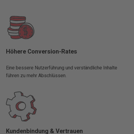
Höhere Conversion-Rates
Eine bessere Nutzerführung und verständliche Inhalte
führen zu mehr Abschlüssen.
Kundenbindung & Vertrauen