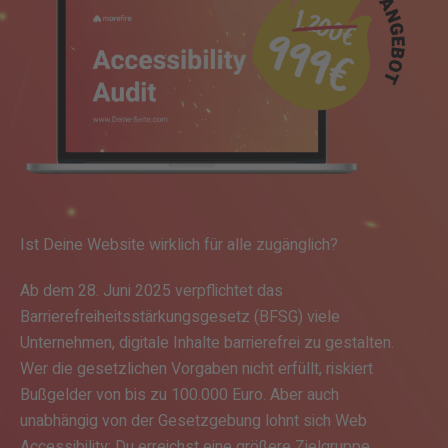
Ist Deine Website wirklich für alle zugänglich?
Ab dem 28. Juni 2025 verpflichtet das
Barrierefreiheitsstärkungsgesetz (BFSG) viele
Unternehmen, digitale Inhalte barrierefrei zu gestalten.
Wer die gesetzlichen Vorgaben nicht erfüllt, riskiert
Bußgelder von bis zu 100.000 Euro. Aber auch
unabhängig von der Gesetzgebung lohnt sich Web
Accessibility: Du erreichst eine größere Zielgruppe,