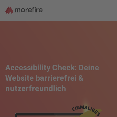
Accessibility Check: Deine
Website barrierefrei &
nutzerfreundlich