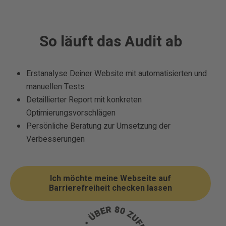
So läuft das Audit ab
Erstanalyse Deiner Website mit automatisierten und
manuellen Tests
Detaillierter Report mit konkreten
Optimierungsvorschlägen
Persönliche Beratung zur Umsetzung der
Verbesserungen
Ich möchte meine Webseite auf
Barrierefreiheit checken lassen