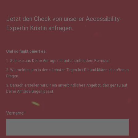
Jetzt den Check von unserer Accessibility-
Expertin Kristin anfragen.
Und so funktioniert es:
1. Schicke uns Deine Anfrage mit untenstehendem Formular.
2. Wir melden uns in den nächsten Tagen bei Dir und klären alle offenen
Fragen.
3. Danach erstellen wir Dir ein unverbindliches Angebot, das genau auf
Deine Anforderungen passt.
Vorname
*