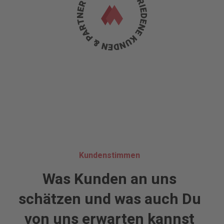
Kundenstimmen
Was Kunden an uns
schätzen und was auch Du
von uns erwarten kannst