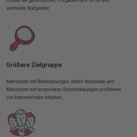
Erfülle die gesetzlichen Vorgaben des BFSG und
vermeide Bußgelder.
Größere Zielgruppe
Menschen mit Behinderungen, ältere Nutzende und
Menschen mit temporären Einschränkungen profitieren
von barrierefreien Inhalten.