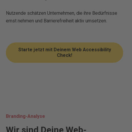
Nutzende schätzen Unternehmen, die ihre Bedürfnisse
ernst nehmen und Barrierefreiheit aktiv umsetzen.
Starte jetzt mit Deinem Web Accessibility
Check!
Branding-Analyse
Wir sind Deine Web-