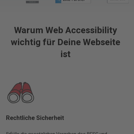
Warum Web Accessibility
wichtig für Deine Webseite
ist
Rechtliche Sicherheit