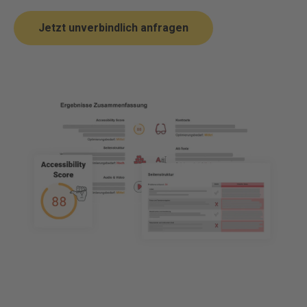
Jetzt unverbindlich anfragen