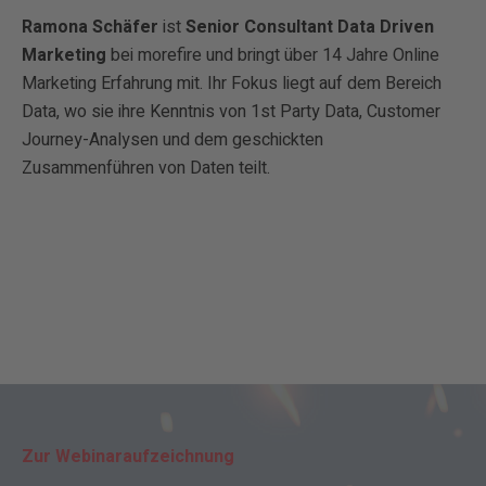
Ramona Schäfer
ist
Senior Consultant Data Driven
Marketing
bei morefire und bringt über 14 Jahre Online
Marketing Erfahrung mit. Ihr Fokus liegt auf dem Bereich
Data, wo sie ihre Kenntnis von 1st Party Data, Customer
Journey-Analysen und dem geschickten
Zusammenführen von Daten teilt.
Zur Webinaraufzeichnung