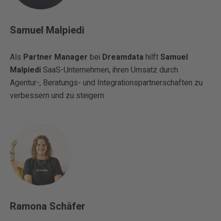
Samuel Malpiedi
Als
Partner Manager
bei
Dreamdata
hilft
Samuel
Malpiedi
SaaS-Unternehmen, ihren Umsatz durch
Agentur-, Beratungs- und Integrationspartnerschaften zu
verbessern und zu steigern
Ramona Schäfer