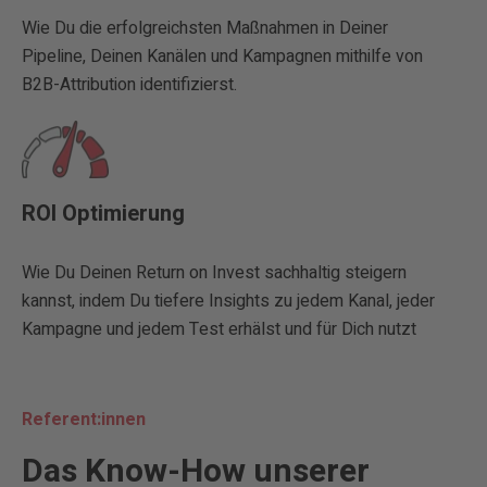
Wie Du die erfolgreichsten Maßnahmen in Deiner
Pipeline, Deinen Kanälen und Kampagnen mithilfe von
B2B-Attribution identifizierst.
ROI Optimierung
Wie Du Deinen Return on Invest sachhaltig steigern
kannst, indem Du tiefere Insights zu jedem Kanal, jeder
Kampagne und jedem Test erhälst und für Dich nutzt
Referent:innen
Das Know-How unserer