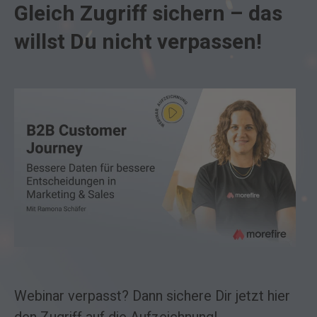
Gleich Zugriff sichern – das
willst Du nicht verpassen!
Webinar verpasst? Dann sichere Dir jetzt hier