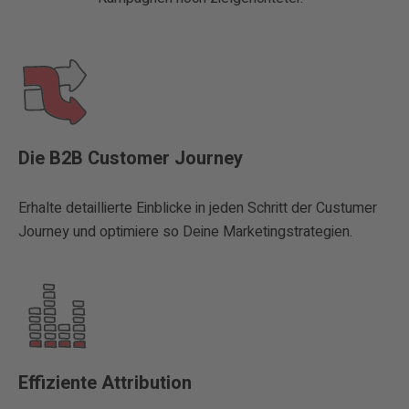
Die B2B Customer Journey
Erhalte detaillierte Einblicke in jeden Schritt der Custumer
Journey und optimiere so Deine Marketingstrategien.
Effiziente Attribution