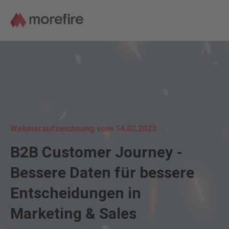
Webinaraufzeichnung vom 14.02.2023
B2B Customer Journey -
Bessere Daten für bessere
Entscheidungen in
Marketing & Sales