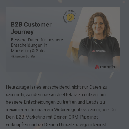
Heutzutage ist es entscheidend, nicht nur Daten zu
sammeln, sondern sie auch effektiv zu nutzen, um
bessere Entscheidungen zu treffen und Leads zu
maximieren. In unserem Webinar geht es darum, wie Du
Dein B2B Marketing mit Deinen CRM-Pipelines
verknüpfen und so Deinen Umsatz steigern kannst.