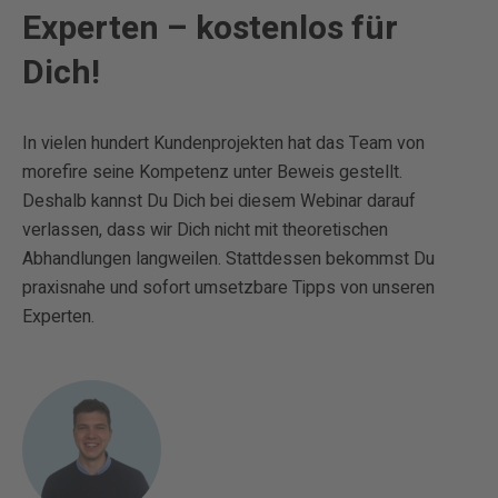
Experten – kostenlos für
Dich!
In vielen hundert Kundenprojekten hat das Team von
morefire seine Kompetenz unter Beweis gestellt.
Deshalb kannst Du Dich bei diesem Webinar darauf
verlassen, dass wir Dich nicht mit theoretischen
Abhandlungen langweilen. Stattdessen bekommst Du
praxisnahe und sofort umsetzbare Tipps von unseren
Experten.