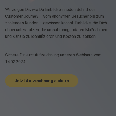
Wir zeigen Dir, wie Du Einblicke in jeden Schritt der
Customer Journey – vom anonymen Besucher bis zum
zahlenden Kunden – gewinnen kannst. Einblicke, die Dich
dabei unterstützen, die umsatzbringendsten Maßnahmen
und Kanäle zu identifizieren und Kosten zu senken.
Sichere Dir jetzt Aufzeichnung unseres Webinars vom
14.02.2024
Jetzt Aufzeichnung sichern