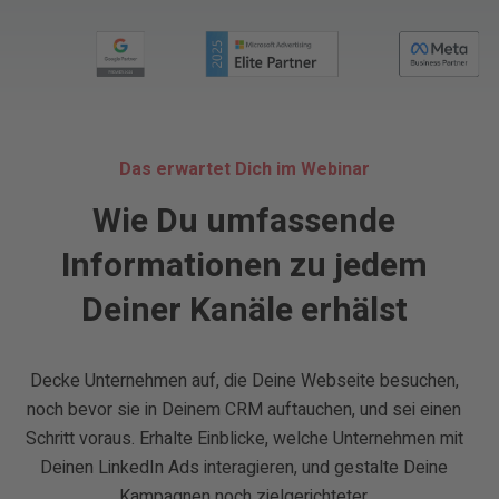
Das erwartet Dich im Webinar
Wie Du umfassende
Informationen zu jedem
Deiner Kanäle erhälst
Decke Unternehmen auf, die Deine Webseite besuchen,
noch bevor sie in Deinem CRM auftauchen, und sei einen
Schritt voraus. Erhalte Einblicke, welche Unternehmen mit
Deinen LinkedIn Ads interagieren, und gestalte Deine
Kampagnen noch zielgerichteter.