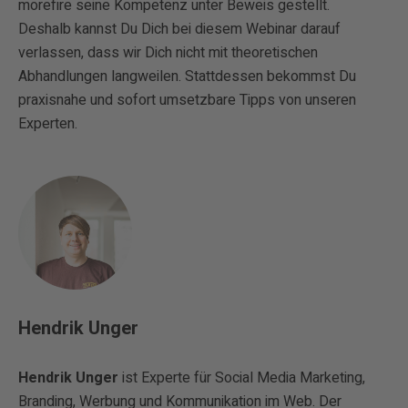
morefire seine Kompetenz unter Beweis gestellt.
Deshalb kannst Du Dich bei diesem Webinar darauf
verlassen, dass wir Dich nicht mit theoretischen
Abhandlungen langweilen. Stattdessen bekommst Du
praxisnahe und sofort umsetzbare Tipps von unseren
Experten.
Hendrik Unger
Hendrik Unger
ist
Experte für Social Media Marketing,
Branding, Werbung und Kommunikation im Web. Der