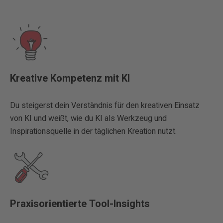
Kreative Kompetenz mit KI
Du steigerst dein Verständnis für den kreativen Einsatz
von KI und weißt, wie du KI als Werkzeug und
Inspirationsquelle in der täglichen Kreation nutzt.
Praxisorientierte Tool-Insights