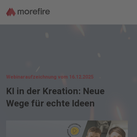
Webinaraufzeichnung vom 16.12.2025
KI in der Kreation: Neue
Wege für echte Ideen