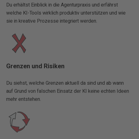
Du erhältst Einblick in die Agenturpraxis und erfährst
welche KI-Tools wirklich produktiv unterstützen und wie
sie in kreative Prozesse integriert werden.
Grenzen und Risiken
Du siehst, welche Grenzen aktuell da sind und ab wann
auf Grund von falschen Einsatz der KI keine echten Ideen
mehr entstehen.