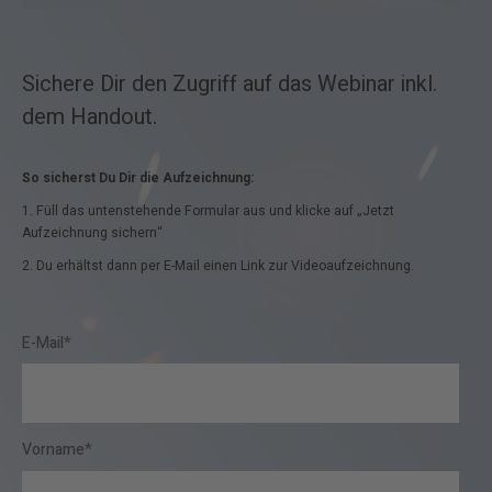
Sichere Dir den Zugriff auf das Webinar inkl.
dem Handout.
So sicherst Du Dir die Aufzeichnung:
1. Füll das untenstehende Formular aus und klicke auf „Jetzt
Aufzeichnung sichern“
2. Du erhältst dann per E-Mail
einen Link zur Videoaufzeichnung.
E-Mail
*
Vorname
*