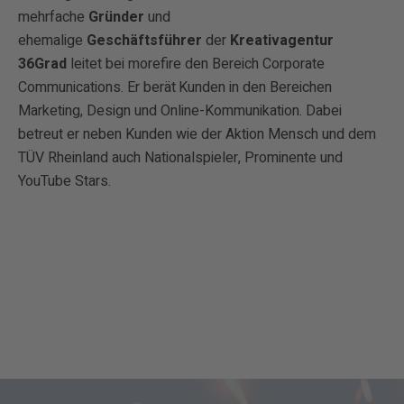
mehrfache
Gründer
und
ehemalige
Geschäftsführer
der
Kreativagentur
36Grad
leitet bei morefire den Bereich Corporate
Communications. Er berät Kunden in den Bereichen
Marketing, Design und Online-Kommunikation. Dabei
betreut er neben Kunden wie der Aktion Mensch und dem
TÜV Rheinland auch Nationalspieler, Prominente und
YouTube Stars.