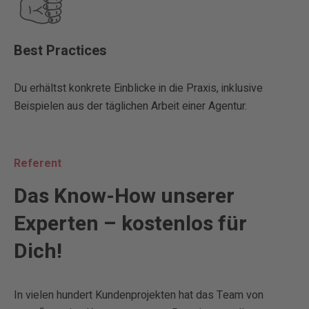
Best Practices
Du erhältst konkrete Einblicke in die Praxis, inklusive
Beispielen aus der täglichen Arbeit einer Agentur.
Referent
Das Know-How unserer
Experten – kostenlos für
Dich!
In vielen hundert Kundenprojekten hat das Team von