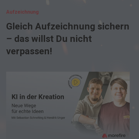
Aufzeichnung
Gleich Aufzeichnung sichern
– das willst Du nicht
verpassen!