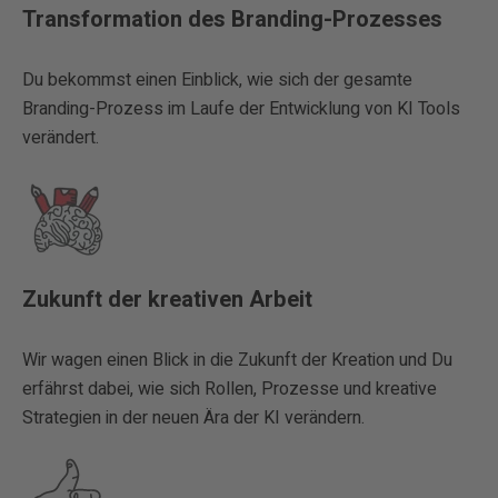
Transformation des Branding-Prozesses
Du bekommst einen Einblick, wie sich der gesamte
Branding-Prozess im Laufe der Entwicklung von KI Tools
verändert.
Zukunft der kreativen Arbeit
Wir wagen einen Blick in die Zukunft der Kreation und Du
erfährst dabei, wie sich Rollen, Prozesse und kreative
Strategien in der neuen Ära der KI verändern.