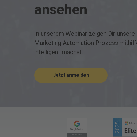
ansehen
In unserem Webinar zeigen Dir unsere 
Marketing Automation Prozess mithilf
intelligent machst.
Jetzt anmelden