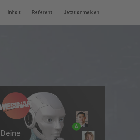
Inhalt
Referent
Jetzt anmelden