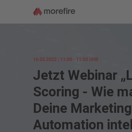
16.03.2022 | 11:00 - 11:50 UHR
Jetzt Webinar „
Scoring - Wie m
Deine Marketing
Automation intel