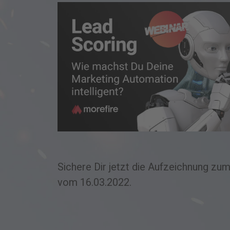
Sichere Dir jetzt die Aufzeichnung zu
vom 16.03.2022.