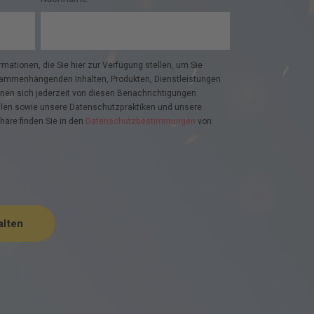
mationen, die Sie hier zur Verfügung stellen, um Sie
ammenhängenden Inhalten, Produkten, Dienstleistungen
nnen sich jederzeit von diesen Benachrichtigungen
len sowie unsere Datenschutzpraktiken und unsere
häre finden Sie in den
Datenschutzbestimmungen
von