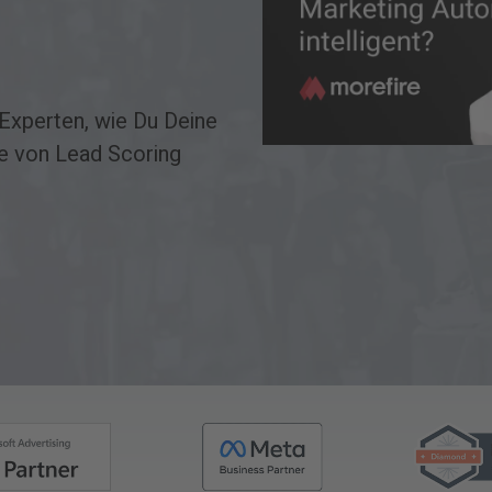
Experten, wie Du Deine
e von Lead Scoring