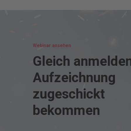
Webinar ansehen
Gleich anmelde
Aufzeichnung
zugeschickt
bekommen