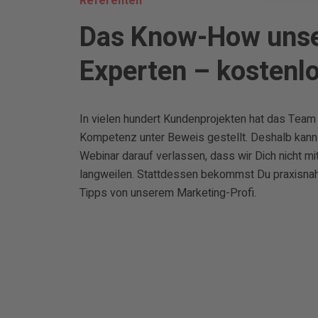
Referenten
Das Know-How unse
Experten – kostenlo
In vielen hundert Kundenprojekten hat das Team
Kompetenz unter Beweis gestellt. Deshalb kann
Webinar darauf verlassen, dass wir Dich nicht m
langweilen. Stattdessen bekommst Du praxisna
Tipps von unserem Marketing-Profi.